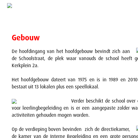
Gebouw
De hoofdingang van het hoofdgebouw bevindt zich aan
de Schoolstraat, de plek waar vanouds de school heeft ge
Kerkplein 2a.
Het hoofdgebouw dateert van 1975 en is in 1989 en 2010
bestaat uit 13 lokalen plus een speellokaal.
Verder beschikt de school over 
voor leerlingbegeleiding en is er een aangepaste zolder w
activiteiten gehouden mogen worden.
Op de verdieping boven bevinden zich de directiekamer,
de kamer van de Interne Begeleiding en een grote persone