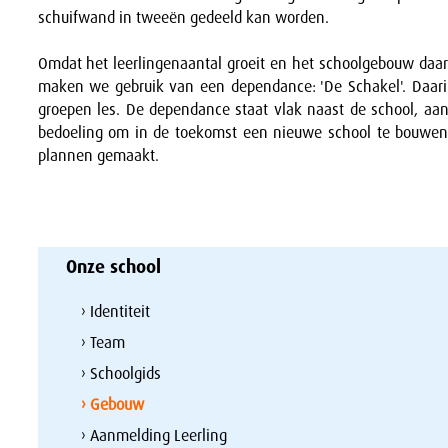
schuifwand in tweeën gedeeld kan worden.
Omdat het leerlingenaantal groeit en het schoolgebouw daar
maken we gebruik van een dependance: 'De Schakel'. Daari
groepen les. De dependance staat vlak naast de school, aan
bedoeling om in de toekomst een nieuwe school te bouwen
plannen gemaakt.
Onze school
› Identiteit
› Team
› Schoolgids
› Gebouw
› Aanmelding Leerling