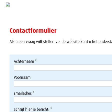
Contactformulier
Als u een vraag wilt stellen via de website kunt u het onderst
Achternaam *
Voornaam
Emailadres *
Schrijf hier je bericht: *