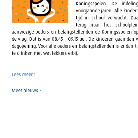
Koningsspelen. De indeli
voorgaande jaren. Alle kind
tijd in school verwacht. Da
terug naar het schoolple
aanwezige ouders en belangstellenden de Koningsspelen op
de vlag. Dat is van 08.45 – 09.15 uur. De kinderen gaan dan
dagopening. Voor alle ouders en belangstellenden is er dan ti
te drinken met wat lekkers erbij.
Lees meer ›
Meer nieuws ›