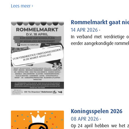
Lees meer ›
Rommelmarkt gaat nie
14 APR 2026
-
In verband met verdrietige 
eerder aangekondigde rommelm
Koningsspelen 2026
08 APR 2026
-
Op 24 april hebben we het z