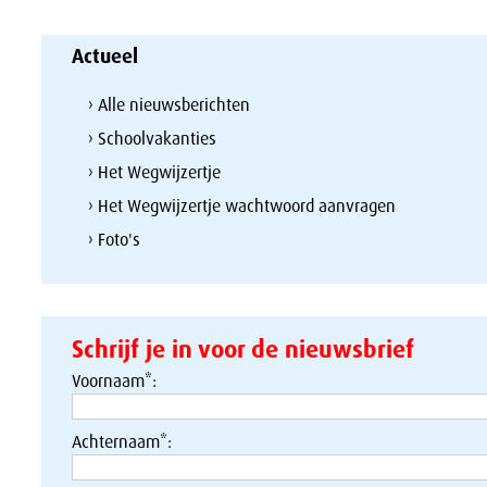
Actueel
› Alle nieuwsberichten
› Schoolvakanties
› Het Wegwijzertje
› Het Wegwijzertje wachtwoord aanvragen
› Foto's
Schrijf je in voor de nieuwsbrief
Voornaam*:
Achternaam*: