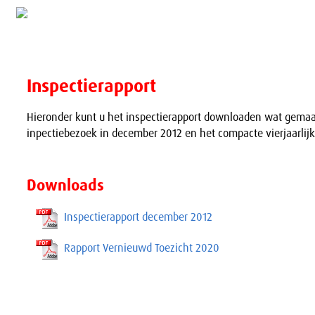
Inspectierapport
Hieronder kunt u het inspectierapport downloaden wat gemaa
inpectiebezoek in december 2012 en het compacte vierjaarlijk
Downloads
Inspectierapport december 2012
Rapport Vernieuwd Toezicht 2020